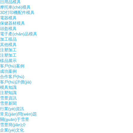
日用品模具
摩托車(chē)模具
3D打印機配件模具
電器模具
保健器材模具
頭盔模具
電子產(chǎn)品模具
加工樣品
其他模具
注塑加工
注塑加工
樣品展示
客戶(hù)案例
成功案例
合作客戶(hù)
客戶(hù)評價(jià)
模具知識
注塑知識
雪昱資訊
雪昱新聞
行業(yè)資訊
常見(jiàn)問(wèn)題
關(guān)于雪昱
雪昱簡(jiǎn)介
企業(yè)文化