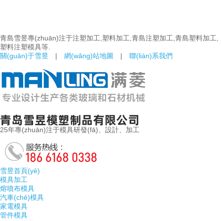
青島雪昱專(zhuān)注于注塑加工,塑料加工,青島注塑加工,青島塑料加工,
塑料注塑模具等.
關(guān)于雪昱
|
網(wǎng)站地圖
|
聯(lián)系我們
25年專(zhuān)注于模具研發(fā)、設計、加工
雪昱首頁(yè)
模具加工
熔噴布模具
汽車(chē)模具
家電模具
管件模具