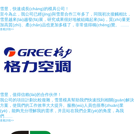
雪昱，快速成長(cháng)的模具公司！
至今為止，我公司已經(jīng)與雪昱合作三年多了，同我初次接觸相比，
雪昱越來(lái)越發(fā)展，研究成果很好地被組織起來(lái)，質(zhì)量更
加高質(zhì)、產(chǎn)品也更加多樣了，非常值得稱(chēng)贊。 .......
查看詳情>>
雪昱，值得信賴(lài)的合作伙伴！
我公司的項目計劃比較復雜，雪昱模具幫助我們快速找到相關(guān)解決
方案，使我們的工作效率大大提升。服務(wù)人員也很專(zhuān)業
(yè)，能夠充分理解我的需求，并且站在我們企業(yè)的角度，為我
們.......
查看詳情>>