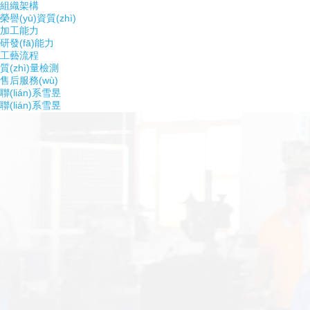
組織架構
榮譽(yù)資質(zhì)
加工能力
研發(fā)能力
工藝流程
質(zhì)量檢測
售后服務(wù)
聯(lián)系雪昱
聯(lián)系雪昱