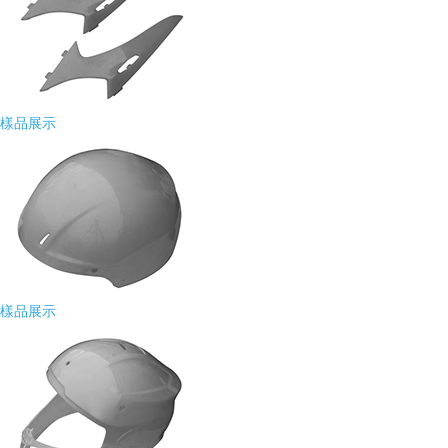
樣品展示
樣品展示