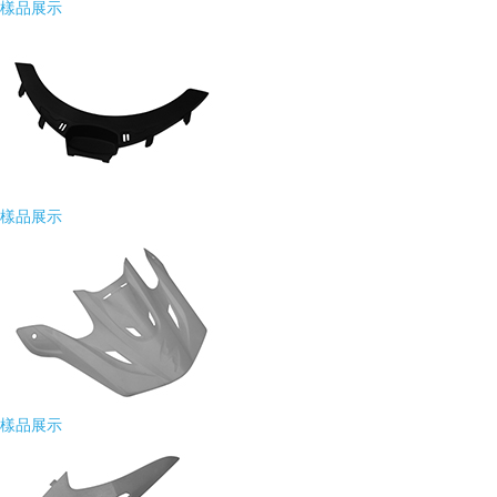
樣品展示
樣品展示
樣品展示