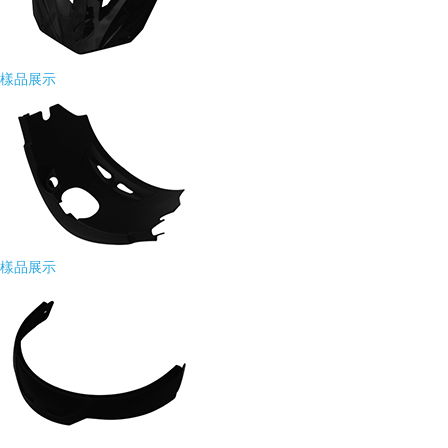
樣品展示
樣品展示