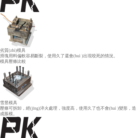
劣質(zhì)模具
滑塊用料偏軟容易斷裂，使用久了還會(huì )出現咬死的情況。
模具
壓條比較
雪昱模具
壓條可拆卸，經(jīng)淬火處理，強度高，使用久了也不會(huì )變形，造
成脹模。