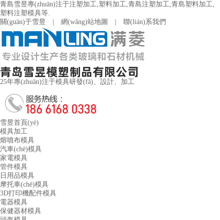
青島雪昱專(zhuān)注于注塑加工,塑料加工,青島注塑加工,青島塑料加工,
塑料注塑模具等.
關(guān)于雪昱
|
網(wǎng)站地圖
|
聯(lián)系我們
25年專(zhuān)注于模具研發(fā)、設計、加工
雪昱首頁(yè)
模具加工
熔噴布模具
汽車(chē)模具
家電模具
管件模具
日用品模具
摩托車(chē)模具
3D打印機配件模具
電器模具
保健器材模具
頭盔模具