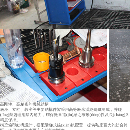
高剛性、高精密的機械結構
底座、立柱、鞍座等主要結構件皆采用高等級米漢納鑄鐵制成，并經
(jīng)熱處理消除內應力，確保微量進(jìn)給之確動(dòng)性及長(cháng)久
精度保持。
橫梁箱型結構設計，搭配階梯式線(xiàn)軌配置，提供鞍座寬大的結合跨