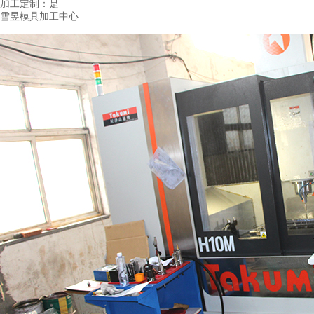
加工定制：是
雪昱模具加工中心