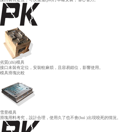
劣質(zhì)模具
接口未裝有定位，安裝較麻煩，且容易錯位，影響使用。
模具
滑塊比較
雪昱模具
滑塊用料考究，設計合理，使用久了也不會(huì )出現咬死的情況。