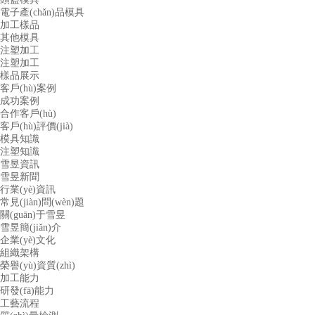
電子產(chǎn)品模具
加工樣品
其他模具
注塑加工
注塑加工
樣品展示
客戶(hù)案例
成功案例
合作客戶(hù)
客戶(hù)評價(jià)
模具知識
注塑知識
雪昱資訊
雪昱新聞
行業(yè)資訊
常見(jiàn)問(wèn)題
關(guān)于雪昱
雪昱簡(jiǎn)介
企業(yè)文化
組織架構
榮譽(yù)資質(zhì)
加工能力
研發(fā)能力
工藝流程