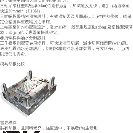
距，確保主軸強大而安定的切削能力。
三軸采滾柱型精密線(xiàn)性滑軌設計，加減速反應快，進(jìn)給速率至
快達30m/min（H10M）。
三軸螺桿采精密預拉設計，有效遏制因溫升而產(chǎn)生的熱變位，確保
定位精度與重覆精度之準確。
主軸頭采無(wú)配重設計，沒(méi)有一般配重塊震動(dòng)及慣性遲滯現
象，進(jìn)給反應靈敏快速穩定。
卷屑螺桿與油水分離設計
工作臺兩側配置卷屑螺桿，可快速清理切屑，減少切屑殘留問(wèn)題。
底座配置油水分離設計，切削水箱附油水分離裝置，有效延長(cháng)切
削液使用壽命。
模具墊板比較
雪昱模具
裝有墊板，且用料考究，強度適中，不易發(fā)生變形。