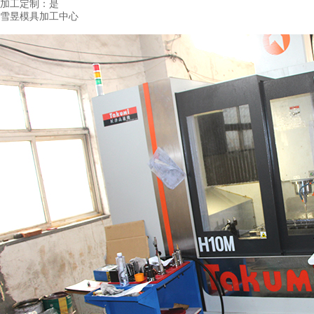
加工定制：是
雪昱模具加工中心