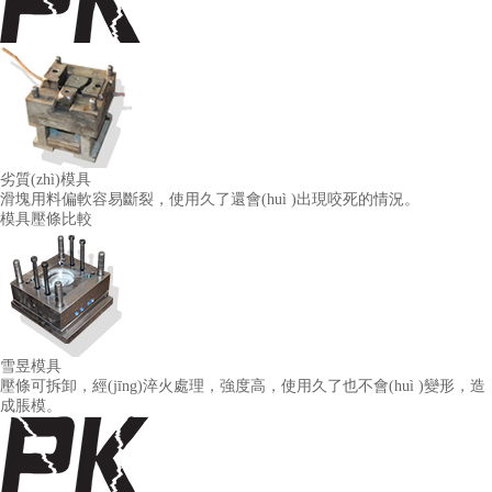
劣質(zhì)模具
滑塊用料偏軟容易斷裂，使用久了還會(huì )出現咬死的情況。
模具
壓條比較
雪昱模具
壓條可拆卸，經(jīng)淬火處理，強度高，使用久了也不會(huì )變形，造
成脹模。