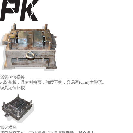
劣質(zhì)模具
未裝墊板，且材料較薄，強度不夠，容易產(chǎn)生變形。
模具
定位比較
雪昱模具
接口裝有定位，可快速進(jìn)行準確安裝，省心省力。