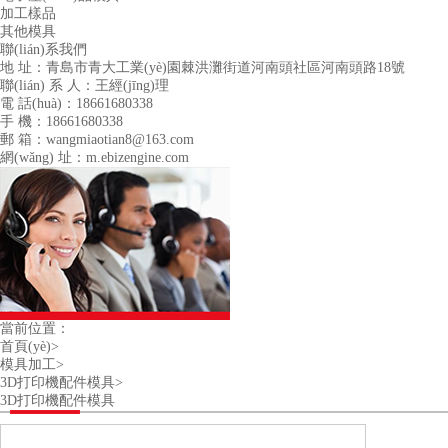
加工樣品
其他模具
聯(lián)系我們
地 址：青島市青大工業(yè)園棘洪灘街道河南頭社區河南頭路18號
聯(lián) 系 人：王經(jīng)理
電 話(huà)：18661680338
手 機：18661680338
郵 箱：wangmiaotian8@163.com
網(wǎng) 址：m.ebizengine.com
當前位置：
首頁(yè)>
模具加工>
3D打印機配件模具>
3D打印機配件模具